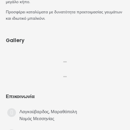
μεγάλο κήπο.
Προσφέρει καταλύματα με δυνατότητα προετοιμασίας γευμάτων
και ιδιωτικό μπαλκόνι.
Gallery
Επικοινωνία
Λαγκούβαρδος, Μαραθόπολη
Νομός Μεσσηνίας