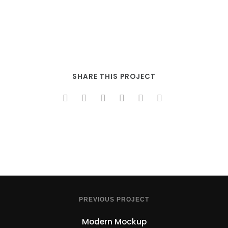
SHARE THIS PROJECT
PREVIOUS PROJECT
Modern Mockup