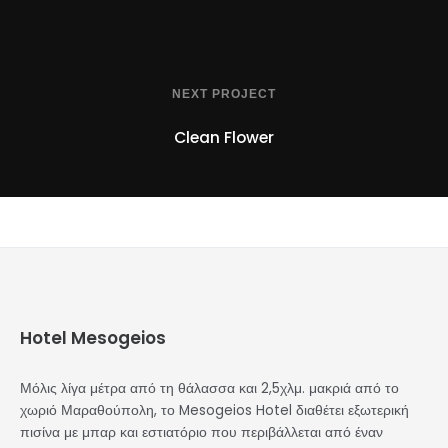
NEXT PROJECT
Clean Flower
Hotel Mesogeios
Μόλις λίγα μέτρα από τη θάλασσα και 2,5χλμ. μακριά από το
χωριό Μαραθούπολη, το Mesogeios Hotel διαθέτει εξωτερική
πισίνα με μπαρ και εστιατόριο που περιβάλλεται από έναν